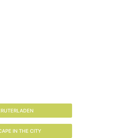
ERUTERLADEN
CAPE IN THE CITY