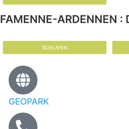
FAMENNE-ARDENNEN : D
SCHLAFEN
GEOPARK