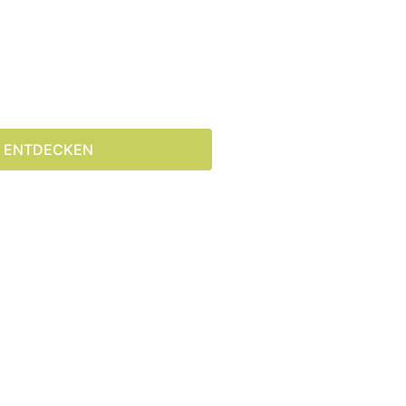
ENTDECKEN