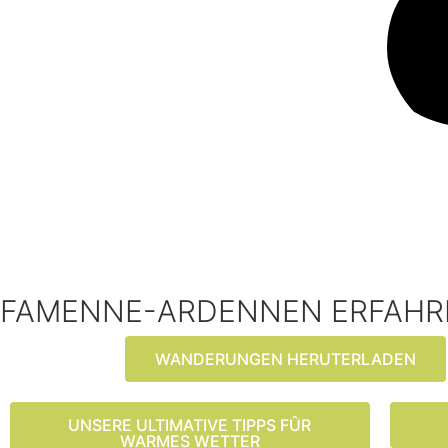
FAMENNE-ARDENNEN ERFAHR
WANDERUNGEN HERUTERLADEN
UNSERE ULTIMATIVE TIPPS FÛR
WARMES WETTER