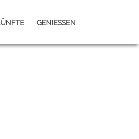
KÜNFTE
GENIESSEN